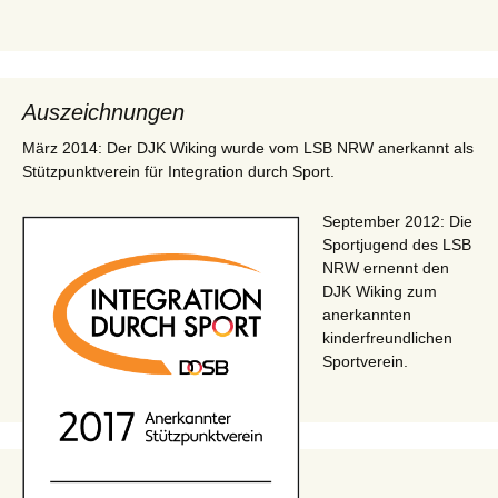
Auszeichnungen
März 2014: Der DJK Wiking wurde vom LSB NRW anerkannt als
Stützpunktverein für Integration durch Sport.
September 2012: Die
Sportjugend des LSB
NRW ernennt den
DJK Wiking zum
anerkannten
kinderfreundlichen
Sportverein.