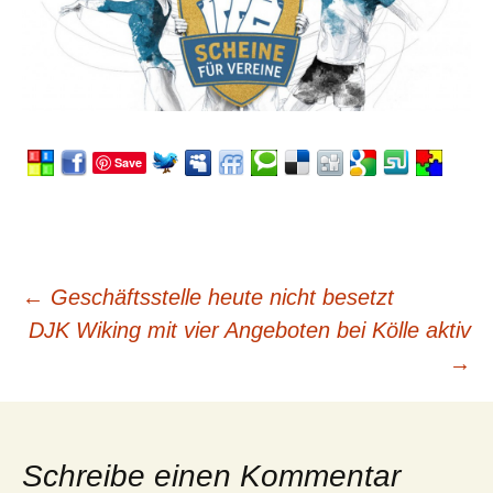
Save
←
Geschäftsstelle heute nicht besetzt
Beitrags-
DJK Wiking mit vier Angeboten bei Kölle aktiv
→
Navigation
Schreibe einen Kommentar