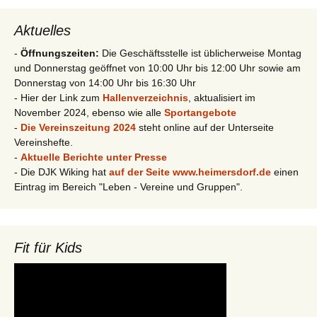
Aktuelles
-
Öffnungszeiten:
Die Geschäftsstelle ist üblicherweise Montag
und Donnerstag geöffnet von 10:00 Uhr bis 12:00 Uhr sowie am
Donnerstag von 14:00 Uhr bis 16:30 Uhr
- Hier der Link zum
Hallenverzeichnis
, aktualisiert im
November 2024, ebenso wie alle
Sportangebote
-
Die Vereinszeitung 2024
steht online auf der Unterseite
Vereinshefte.
-
Aktuelle Berichte unter Presse
- Die DJK Wiking hat
auf der Seite www.heimersdorf.de
einen
Eintrag im Bereich "Leben - Vereine und Gruppen".
Fit für Kids