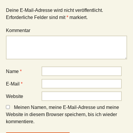
Deine E-Mail-Adresse wird nicht veröffentlicht.
Erforderliche Felder sind mit
*
markiert.
Kommentar
Name
*
E-Mail
*
Website
Meinen Namen, meine E-Mail-Adresse und meine
Website in diesem Browser speichern, bis ich wieder
kommentiere.