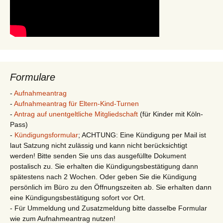
Formulare
-
Aufnahmeantrag
-
Aufnahmeantrag für Eltern-Kind-Turnen
-
Antrag auf unentgeltliche Mitgliedschaft
(für Kinder mit Köln-
Pass)
-
Kündigungsformular
; ACHTUNG: Eine Kündigung per Mail ist
laut Satzung nicht zulässig und kann nicht berücksichtigt
werden! Bitte senden Sie uns das ausgefüllte Dokument
postalisch zu. Sie erhalten die Kündigungsbestätigung dann
spätestens nach 2 Wochen. Oder geben Sie die Kündigung
persönlich im Büro zu den Öffnungszeiten ab. Sie erhalten dann
eine Kündigungsbestätigung sofort vor Ort.
- Für Ummeldung und Zusatzmeldung bitte dasselbe Formular
wie zum Aufnahmeantrag nutzen!