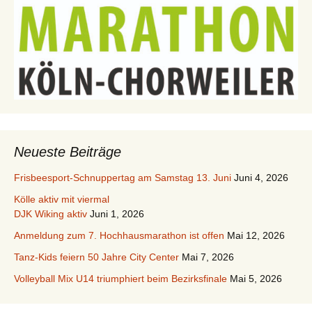
Neueste Beiträge
Frisbeesport-Schnuppertag am Samstag 13. Juni
Juni 4, 2026
Kölle aktiv mit viermal
DJK Wiking aktiv
Juni 1, 2026
Anmeldung zum 7. Hochhausmarathon ist offen
Mai 12, 2026
Tanz-Kids feiern 50 Jahre City Center
Mai 7, 2026
Volleyball Mix U14 triumphiert beim Bezirksfinale
Mai 5, 2026