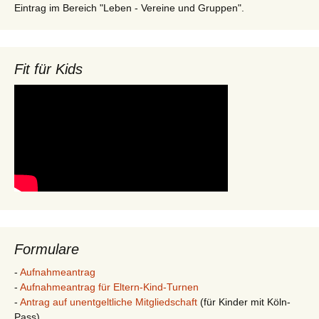
Eintrag im Bereich "Leben - Vereine und Gruppen".
Fit für Kids
Formulare
-
Aufnahmeantrag
-
Aufnahmeantrag für Eltern-Kind-Turnen
-
Antrag auf unentgeltliche Mitgliedschaft
(für Kinder mit Köln-
Pass)