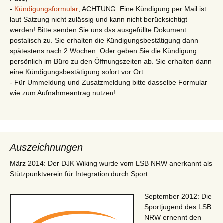
-
Kündigungsformular
; ACHTUNG: Eine Kündigung per Mail ist
laut Satzung nicht zulässig und kann nicht berücksichtigt
werden! Bitte senden Sie uns das ausgefüllte Dokument
postalisch zu. Sie erhalten die Kündigungsbestätigung dann
spätestens nach 2 Wochen. Oder geben Sie die Kündigung
persönlich im Büro zu den Öffnungszeiten ab. Sie erhalten dann
eine Kündigungsbestätigung sofort vor Ort.
- Für Ummeldung und Zusatzmeldung bitte dasselbe Formular
wie zum Aufnahmeantrag nutzen!
Auszeichnungen
März 2014: Der DJK Wiking wurde vom LSB NRW anerkannt als
Stützpunktverein für Integration durch Sport.
September 2012: Die
Sportjugend des LSB
NRW ernennt den