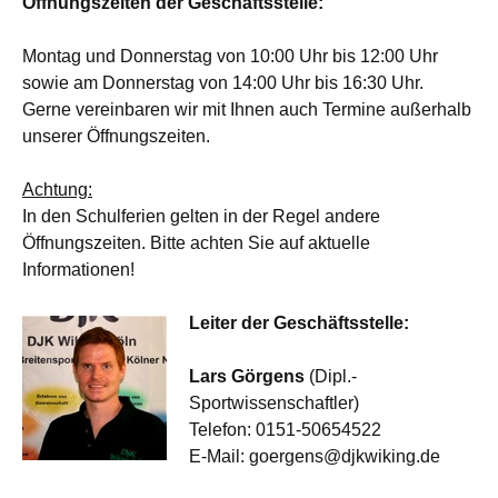
Öffnungszeiten der Geschäftsstelle:
Montag und Donnerstag von 10:00 Uhr bis 12:00 Uhr
sowie am Donnerstag von 14:00 Uhr bis 16:30 Uhr.
Gerne vereinbaren wir mit Ihnen auch Termine außerhalb
unserer Öffnungszeiten.
Achtung:
In den Schulferien gelten in der Regel andere
Öffnungszeiten. Bitte achten Sie auf aktuelle
Informationen!
Leiter der Geschäftsstelle:
Lars Görgens
(Dipl.-
Sportwissenschaftler)
Telefon: 0151-50654522
E-Mail: goergens@djkwiking.de