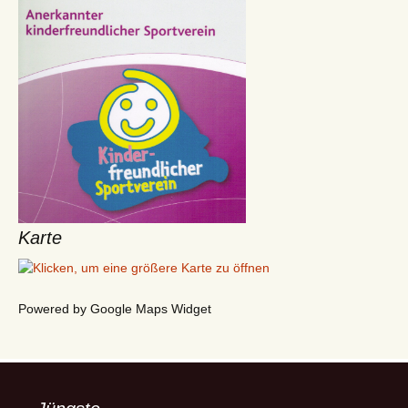
Karte
Powered by Google Maps Widget