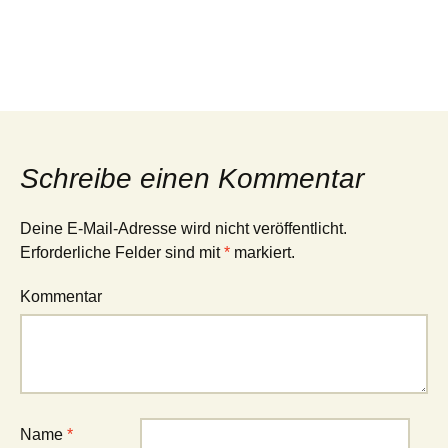
Schreibe einen Kommentar
Deine E-Mail-Adresse wird nicht veröffentlicht.
Erforderliche Felder sind mit
*
markiert.
Kommentar
Name
*