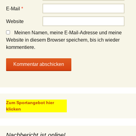
E-Mail
*
Website
Meinen Namen, meine E-Mail-Adresse und meine
Website in diesem Browser speichern, bis ich wieder
kommentiere.
Zum Sportangebot hier
klicken
Nachbericht ist online!