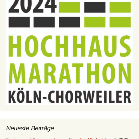
Neueste Beiträge