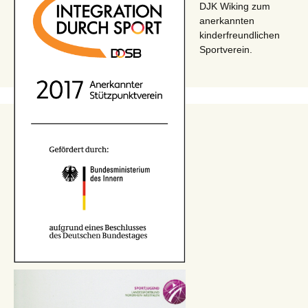
DJK Wiking zum
anerkannten
kinderfreundlichen
Sportverein.