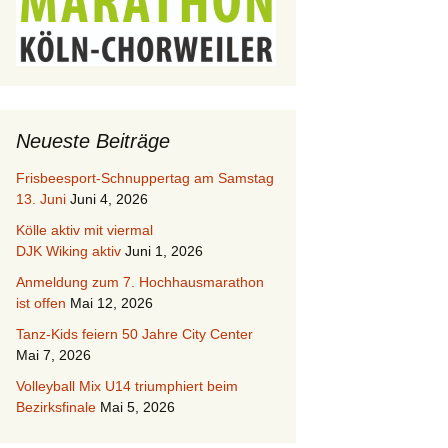
Neueste Beiträge
Frisbeesport-Schnuppertag am Samstag
13. Juni
Juni 4, 2026
Kölle aktiv mit viermal
DJK Wiking aktiv
Juni 1, 2026
Anmeldung zum 7. Hochhausmarathon
ist offen
Mai 12, 2026
Tanz-Kids feiern 50 Jahre City Center
Mai 7, 2026
Volleyball Mix U14 triumphiert beim
Bezirksfinale
Mai 5, 2026