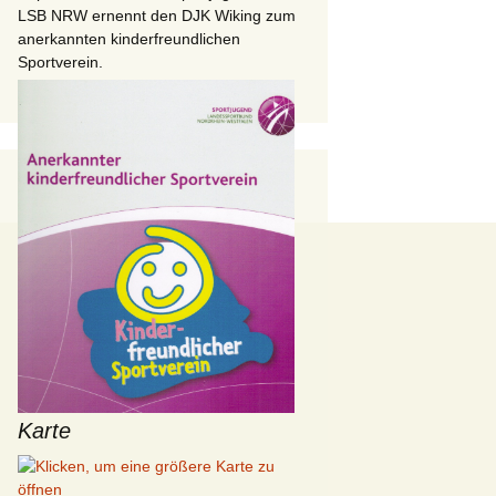
LSB NRW ernennt den DJK Wiking zum
anerkannten kinderfreundlichen
Sportverein.
Karte