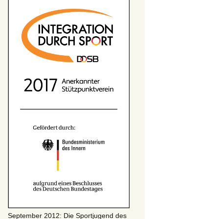
September 2012: Die Sportjugend des