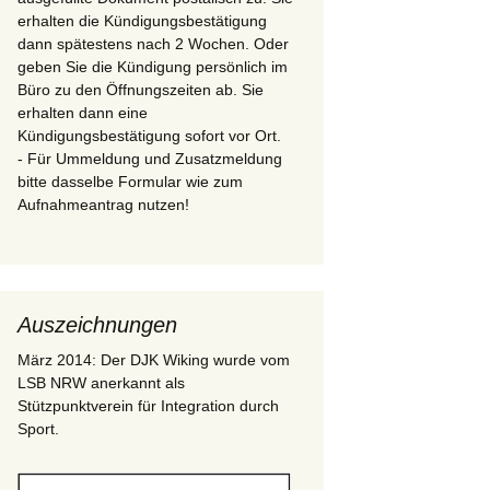
erhalten die Kündigungsbestätigung
dann spätestens nach 2 Wochen. Oder
geben Sie die Kündigung persönlich im
Büro zu den Öffnungszeiten ab. Sie
erhalten dann eine
Kündigungsbestätigung sofort vor Ort.
- Für Ummeldung und Zusatzmeldung
bitte dasselbe Formular wie zum
Aufnahmeantrag nutzen!
Auszeichnungen
März 2014: Der DJK Wiking wurde vom
LSB NRW anerkannt als
Stützpunktverein für Integration durch
Sport.